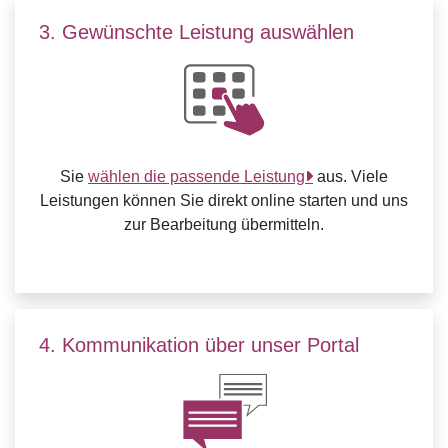
3. Gewünschte Leistung auswählen
Sie
wählen die passende Leistung
aus. Viele
Leistungen können Sie direkt online starten und uns
zur Bearbeitung übermitteln.
4. Kommunikation über unser Portal