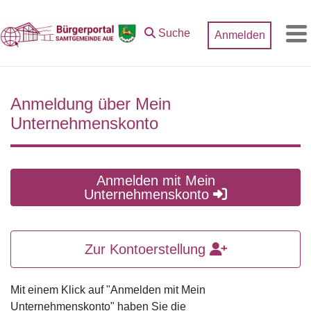
Zum Hauptinhalt springen
Suche
Anmelden
M
Anmeldung über Mein
Unternehmenskonto
Anmelden mit Mein
Unternehmenskonto
Zur Kontoerstellung
Mit einem Klick auf "Anmelden mit Mein
Unternehmenskonto" haben Sie die