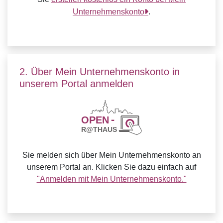
Unternehmenskonto
.
2. Über Mein Unternehmenskonto in
unserem Portal anmelden
Sie melden sich über Mein Unternehmenskonto an
unserem Portal an. Klicken Sie dazu einfach auf
"Anmelden mit Mein Unternehmenskonto."