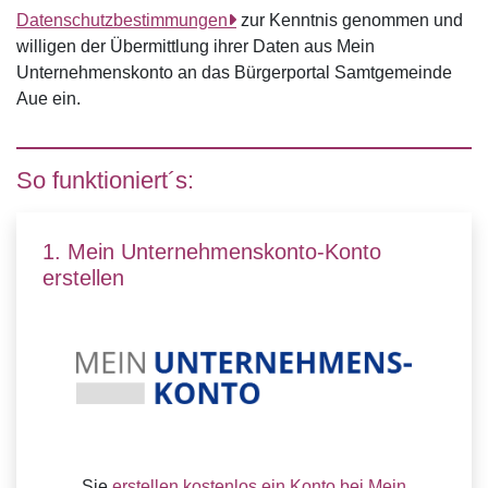
Datenschutzbestimmungen
zur Kenntnis genommen und
willigen der Übermittlung ihrer Daten aus Mein
Unternehmenskonto an das Bürgerportal Samtgemeinde
Aue ein.
So funktioniert´s:
1. Mein Unternehmenskonto-Konto
erstellen
Sie
erstellen kostenlos ein Konto bei Mein