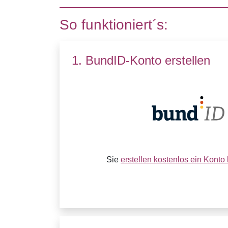
So funktioniert´s:
1. BundID-Konto erstellen
Sie
erstellen kostenlos ein Konto