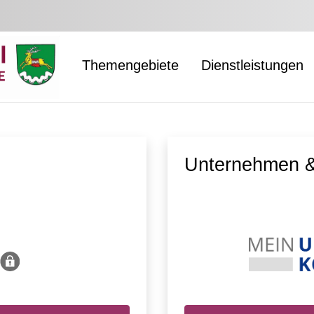
Themengebiete
Dienstleistungen
Unternehmen &