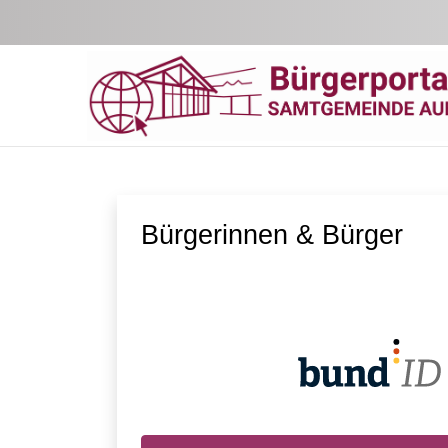
Zum Hauptinhalt springen
Bürgerinnen & Bürger