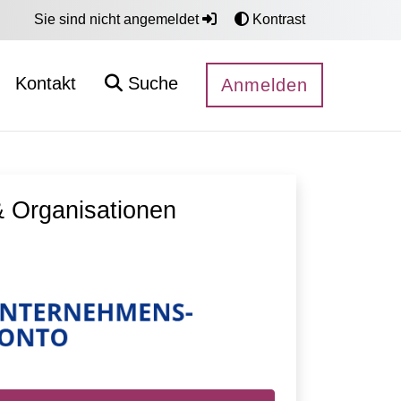
Sie sind nicht angemeldet
Kontrast
Kontakt
Suche
Anmelden
 Organisationen