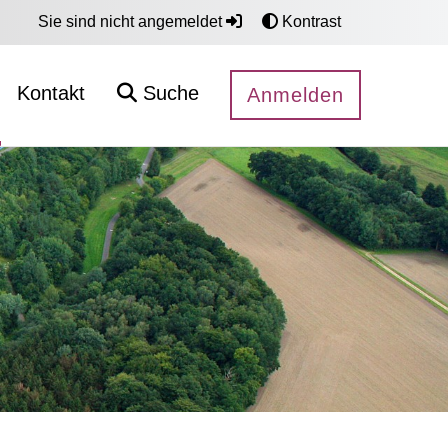
Sie sind nicht angemeldet
Kontrast
Kontakt
Suche
Anmelden