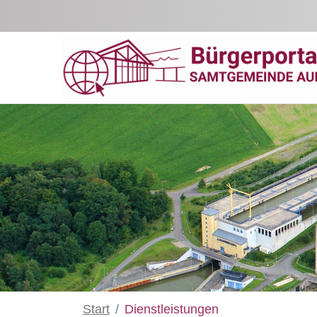
Zum Hauptinhalt springen
Start
Dienstleistungen