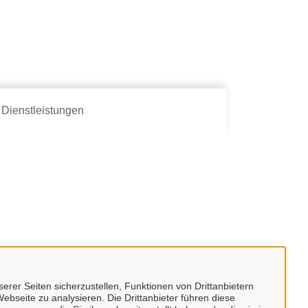
Dienstleistungen
erer Seiten sicherzustellen, Funktionen von Drittanbietern
ebseite zu analysieren. Die Drittanbieter führen diese