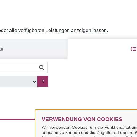
er alle verfügbaren Leistungen anzeigen lassen.
te
?
VERWENDUNG VON COOKIES
Wir verwenden Cookies, um die Funktionalität uns
anbieten zu können und die Zugriffe auf unsere W