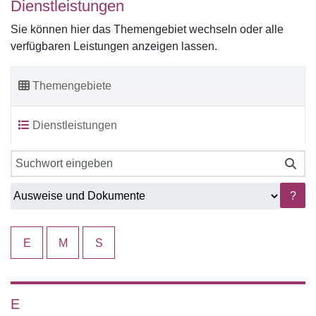
Dienstleistungen
Sie können hier das Themengebiet wechseln oder alle
verfügbaren Leistungen anzeigen lassen.
Themengebiete
Dienstleistungen
?
E
M
S
E