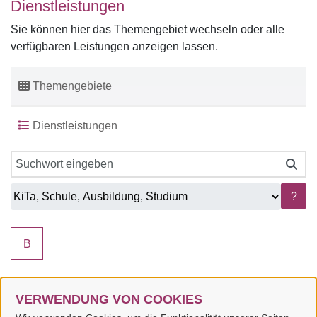
Dienstleistungen
Sie können hier das Themengebiet wechseln oder alle
verfügbaren Leistungen anzeigen lassen.
Themengebiete
Dienstleistungen
?
B
VERWENDUNG VON COOKIES
B