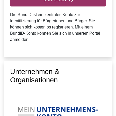
Die BundID ist ein zentrales Konto zur
Identifizierung für Bürgerinnen und Bürger. Sie
können sich kostenlos registrieren. Mit einem
BundID-Konto können Sie sich in unserem Portal
anmelden.
Unternehmen &
Organisationen