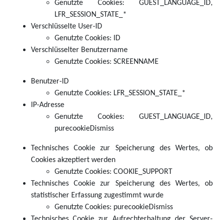
Genutzte Cookies: GUEST_LANGUAGE_ID,
LFR_SESSION_STATE_*
Verschlüsselte User-ID
Genutzte Cookies: ID
Verschlüsselter Benutzername
Genutzte Cookies: SCREENNAME
Benutzer-ID
Genutzte Cookies: LFR_SESSION_STATE_*
IP-Adresse
Genutzte Cookies: GUEST_LANGUAGE_ID,
purecookieDismiss
Technisches Cookie zur Speicherung des Wertes, ob
Cookies akzeptiert werden
Genutzte Cookies: COOKIE_SUPPORT
Technisches Cookie zur Speicherung des Wertes, ob
statistischer Erfassung zugestimmt wurde
Genutzte Cookies: purecookieDismiss
Technisches Cookie zur Aufrechterhaltung der Server-