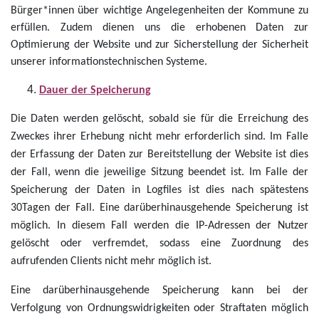
Bürger*innen über wichtige Angelegenheiten der Kommune zu
erfüllen. Zudem dienen uns die erhobenen Daten zur
Optimierung der Website und zur Sicherstellung der Sicherheit
unserer informationstechnischen Systeme.
Dauer der Speicherung
Die Daten werden gelöscht, sobald sie für die Erreichung des
Zweckes ihrer Erhebung nicht mehr erforderlich sind. Im Falle
der Erfassung der Daten zur Bereitstellung der Website ist dies
der Fall, wenn die jeweilige Sitzung beendet ist. Im Falle der
Speicherung der Daten in Logfiles ist dies nach spätestens
30Tagen der Fall. Eine darüberhinausgehende Speicherung ist
möglich. In diesem Fall werden die IP-Adressen der Nutzer
gelöscht oder verfremdet, sodass eine Zuordnung des
aufrufenden Clients nicht mehr möglich ist.
Eine darüberhinausgehende Speicherung kann bei der
Verfolgung von Ordnungswidrigkeiten oder Straftaten möglich