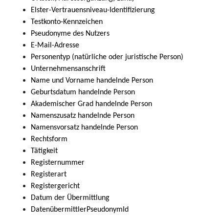
Elster-Vertrauensniveau-Identifizierung
Testkonto-Kennzeichen
Pseudonyme des Nutzers
E-Mail-Adresse
Personentyp (natürliche oder juristische Person)
Unternehmensanschrift
Name und Vorname handelnde Person
Geburtsdatum handelnde Person
Akademischer Grad handelnde Person
Namenszusatz handelnde Person
Namensvorsatz handelnde Person
Rechtsform
Tätigkeit
Registernummer
Registerart
Registergericht
Datum der Übermittlung
DatenübermittlerPseudonymId