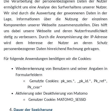
Die Verarbeitung der personenbezogenen Daten der Nutzer
ermöglicht uns eine Analyse des Surfverhaltens unserer Nutzer.
Wir sind durch die Auswertung der gewonnenen Daten in der
Lage, Informationen über die Nutzung der einzelnen
Komponenten unserer Webseite zusammenzustellen. Dies hilft
uns dabei unsere Webseite und deren Nutzerfreundlichkeit
stetig zu verbessern. Durch die Anonymisierung der IP-Adresse
wird dem Interesse der Nutzer an deren Schutz
personenbezogener Daten hinreichend Rechnung getragen.
Für folgende Anwendungen benötigen wir die Cookies:
Wiedererkennung von Benutzern und seiner Angaben in
Formularfeldern
Genutzte Cookies: pk_ses.*, _pk_id.*, Pk_ref*,
Pk_cvar*
Aktivierung oder Deaktivierung von Matomo
Genutzer Cookie: MATOMO_SESSID
Dauer der Speicherung