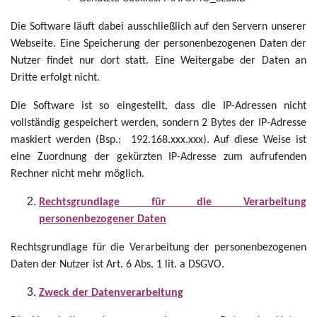
Die Software läuft dabei ausschließlich auf den Servern unserer
Webseite. Eine Speicherung der personenbezogenen Daten der
Nutzer findet nur dort statt. Eine Weitergabe der Daten an
Dritte erfolgt nicht.
Die Software ist so eingestellt, dass die IP-Adressen nicht
vollständig gespeichert werden, sondern 2 Bytes der IP-Adresse
maskiert werden (Bsp.: 192.168.xxx.xxx). Auf diese Weise ist
eine Zuordnung der gekürzten IP-Adresse zum aufrufenden
Rechner nicht mehr möglich.
Rechtsgrundlage für die Verarbeitung
personenbezogener Daten
Rechtsgrundlage für die Verarbeitung der personenbezogenen
Daten der Nutzer ist Art. 6 Abs. 1 lit. a DSGVO.
Zweck der Datenverarbeitung