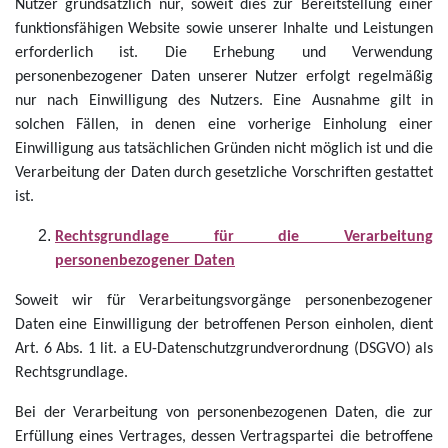
Nutzer grundsätzlich nur, soweit dies zur Bereitstellung einer
funktionsfähigen Website sowie unserer Inhalte und Leistungen
erforderlich ist. Die Erhebung und Verwendung
personenbezogener Daten unserer Nutzer erfolgt regelmäßig
nur nach Einwilligung des Nutzers. Eine Ausnahme gilt in
solchen Fällen, in denen eine vorherige Einholung einer
Einwilligung aus tatsächlichen Gründen nicht möglich ist und die
Verarbeitung der Daten durch gesetzliche Vorschriften gestattet
ist.
Rechtsgrundlage für die Verarbeitung
personenbezogener Daten
Soweit wir für Verarbeitungsvorgänge personenbezogener
Daten eine Einwilligung der betroffenen Person einholen, dient
Art. 6 Abs. 1 lit. a EU-Datenschutzgrundverordnung (DSGVO) als
Rechtsgrundlage.
Bei der Verarbeitung von personenbezogenen Daten, die zur
Erfüllung eines Vertrages, dessen Vertragspartei die betroffene