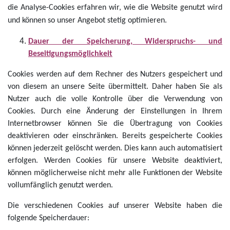
die Analyse-Cookies erfahren wir, wie die Website genutzt wird
und können so unser Angebot stetig optimieren.
Dauer der Speicherung, Widerspruchs- und
Beseitigungsmöglichkeit
Cookies werden auf dem Rechner des Nutzers gespeichert und
von diesem an unsere Seite übermittelt. Daher haben Sie als
Nutzer auch die volle Kontrolle über die Verwendung von
Cookies. Durch eine Änderung der Einstellungen in Ihrem
Internetbrowser können Sie die Übertragung von Cookies
deaktivieren oder einschränken. Bereits gespeicherte Cookies
können jederzeit gelöscht werden. Dies kann auch automatisiert
erfolgen. Werden Cookies für unsere Website deaktiviert,
können möglicherweise nicht mehr alle Funktionen der Website
vollumfänglich genutzt werden.
Die verschiedenen Cookies auf unserer Website haben die
folgende Speicherdauer: