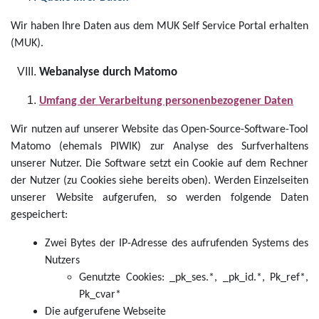
Wir haben Ihre Daten aus dem MUK Self Service Portal erhalten
(MUK).
Webanalyse durch Matomo
Umfang der Verarbeitung personenbezogener Daten
Wir nutzen auf unserer Website das Open-Source-Software-Tool
Matomo (ehemals PIWIK) zur Analyse des Surfverhaltens
unserer Nutzer. Die Software setzt ein Cookie auf dem Rechner
der Nutzer (zu Cookies siehe bereits oben). Werden Einzelseiten
unserer Website aufgerufen, so werden folgende Daten
gespeichert:
Zwei Bytes der IP-Adresse des aufrufenden Systems des
Nutzers
Genutzte Cookies: _pk_ses.*, _pk_id.*, Pk_ref*,
Pk_cvar*
Die aufgerufene Webseite