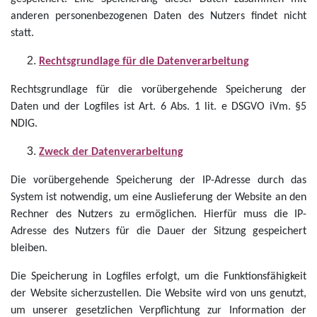
anderen personenbezogenen Daten des Nutzers findet nicht
statt.
Rechtsgrundlage für die Datenverarbeitung
Rechtsgrundlage für die vorübergehende Speicherung der
Daten und der Logfiles ist Art. 6 Abs. 1 lit. e DSGVO iVm. §5
NDIG.
Zweck der Datenverarbeitung
Die vorübergehende Speicherung der IP-Adresse durch das
System ist notwendig, um eine Auslieferung der Website an den
Rechner des Nutzers zu ermöglichen. Hierfür muss die IP-
Adresse des Nutzers für die Dauer der Sitzung gespeichert
bleiben.
Die Speicherung in Logfiles erfolgt, um die Funktionsfähigkeit
der Website sicherzustellen. Die Website wird von uns genutzt,
um unserer gesetzlichen Verpflichtung zur Information der