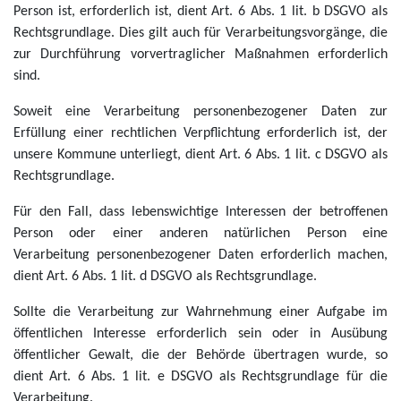
Person ist, erforderlich ist, dient Art. 6 Abs. 1 lit. b DSGVO als
Rechtsgrundlage. Dies gilt auch für Verarbeitungsvorgänge, die
zur Durchführung vorvertraglicher Maßnahmen erforderlich
sind.
Soweit eine Verarbeitung personenbezogener Daten zur
Erfüllung einer rechtlichen Verpflichtung erforderlich ist, der
unsere Kommune unterliegt, dient Art. 6 Abs. 1 lit. c DSGVO als
Rechtsgrundlage.
Für den Fall, dass lebenswichtige Interessen der betroffenen
Person oder einer anderen natürlichen Person eine
Verarbeitung personenbezogener Daten erforderlich machen,
dient Art. 6 Abs. 1 lit. d DSGVO als Rechtsgrundlage.
Sollte die Verarbeitung zur Wahrnehmung einer Aufgabe im
öffentlichen Interesse erforderlich sein oder in Ausübung
öffentlicher Gewalt, die der Behörde übertragen wurde, so
dient Art. 6 Abs. 1 lit. e DSGVO als Rechtsgrundlage für die
Verarbeitung.