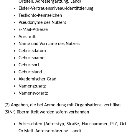
Ortsteil, Adressergänzung, Land)
Elster-Vertrauensniveau-Identifizierung
Testkonto-Kennzeichen
Pseudonyme des Nutzers
E-Mail-Adresse
Anschrift
Name und Vorname des Nutzers
Geburtsdatum
Geburtsname
Geburtsort
Geburtsland
Akademischer Grad
Namenszusatz
Namensvorsatz
(2) Angaben, die bei Anmeldung mit Organisations- zertifikat
(StNr) übermittelt werden sofern vorhanden
Adressdaten (Adresstyp, Straße, Hausnummer, PLZ, Ort,
Ortsteil, Adressergänzung, Land)