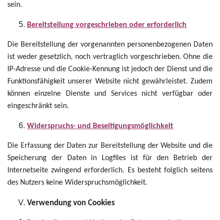
sein.
Bereitstellung vorgeschrieben oder erforderlich
Die Bereitstellung der vorgenannten personenbezogenen Daten
ist weder gesetzlich, noch vertraglich vorgeschrieben. Ohne die
IP-Adresse und die Cookie-Kennung ist jedoch der Dienst und die
Funktionsfähigkeit unserer Website nicht gewährleistet. Zudem
können einzelne Dienste und Services nicht verfügbar oder
eingeschränkt sein.
Widerspruchs- und Beseitigungsmöglichkeit
Die Erfassung der Daten zur Bereitstellung der Website und die
Speicherung der Daten in Logfiles ist für den Betrieb der
Internetseite zwingend erforderlich. Es besteht folglich seitens
des Nutzers keine Widerspruchsmöglichkeit.
Verwendung von Cookies