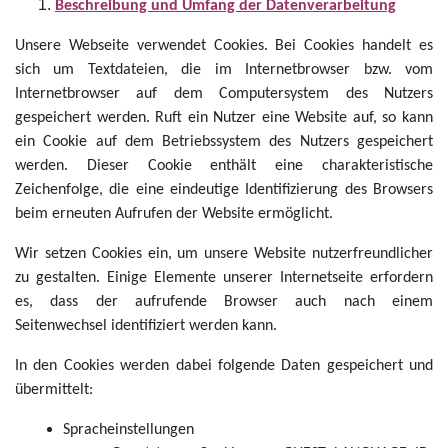
Beschreibung und Umfang der Datenverarbeitung
Unsere Webseite verwendet Cookies. Bei Cookies handelt es
sich um Textdateien, die im Internetbrowser bzw. vom
Internetbrowser auf dem Computersystem des Nutzers
gespeichert werden. Ruft ein Nutzer eine Website auf, so kann
ein Cookie auf dem Betriebssystem des Nutzers gespeichert
werden. Dieser Cookie enthält eine charakteristische
Zeichenfolge, die eine eindeutige Identifizierung des Browsers
beim erneuten Aufrufen der Website ermöglicht.
Wir setzen Cookies ein, um unsere Website nutzerfreundlicher
zu gestalten. Einige Elemente unserer Internetseite erfordern
es, dass der aufrufende Browser auch nach einem
Seitenwechsel identifiziert werden kann.
In den Cookies werden dabei folgende Daten gespeichert und
übermittelt:
Spracheinstellungen