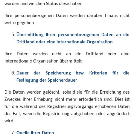
wurden und welchen Status diese haben
Ihre personenbezogenen Daten werden darüber hinaus nicht
weitergegeben
Übermittlung Ihrer personenbezogenen Daten an ein
Drittland oder eine internationale Organisation
Ihre Daten werden nicht an ein Drittland oder eine
internationale Organisation übermittelt
Dauer der Speicherung bzw. Kriterien für die
Festlegung der Speicherdauer
Die Daten werden gelöscht, sobald sie für die Erreichung des
Zweckes ihrer Erhebung nicht mehr erforderlich sind. Dies ist
für die während des Registrierungsvorgangs erhobenen Daten
der Fall, wenn die Registrierung aufgehoben oder abgeändert
wird.
Quelle Ihrer Daten