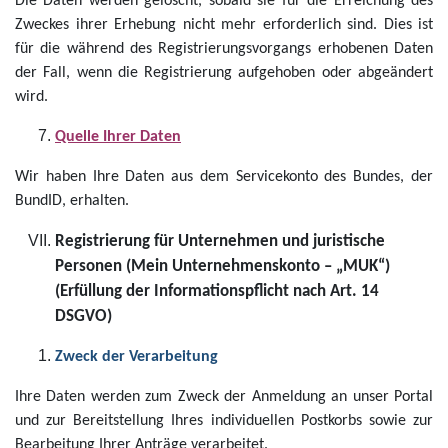
Die Daten werden gelöscht, sobald sie für die Erreichung des
Zweckes ihrer Erhebung nicht mehr erforderlich sind. Dies ist
für die während des Registrierungsvorgangs erhobenen Daten
der Fall, wenn die Registrierung aufgehoben oder abgeändert
wird.
Quelle Ihrer Daten
Wir haben Ihre Daten aus dem Servicekonto des Bundes, der
BundID, erhalten.
Registrierung für Unternehmen und juristische
Personen (Mein Unternehmenskonto – „MUK“)
(Erfüllung der Informationspflicht nach Art. 14
DSGVO)
Zweck der Verarbeitung
Ihre Daten werden zum Zweck der Anmeldung an unser Portal
und zur Bereitstellung Ihres individuellen Postkorbs sowie zur
Bearbeitung Ihrer Anträge verarbeitet.