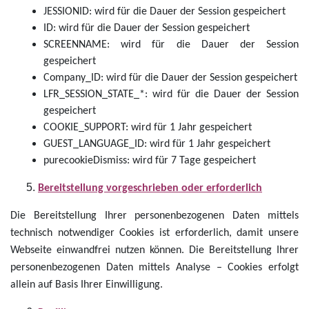
JESSIONID: wird für die Dauer der Session gespeichert
ID: wird für die Dauer der Session gespeichert
SCREENNAME: wird für die Dauer der Session
gespeichert
Company_ID: wird für die Dauer der Session gespeichert
LFR_SESSION_STATE_*: wird für die Dauer der Session
gespeichert
COOKIE_SUPPORT: wird für 1 Jahr gespeichert
GUEST_LANGUAGE_ID: wird für 1 Jahr gespeichert
purecookieDismiss: wird für 7 Tage gespeichert
Bereitstellung vorgeschrieben oder erforderlich
Die Bereitstellung Ihrer personenbezogenen Daten mittels
technisch notwendiger Cookies ist erforderlich, damit unsere
Webseite einwandfrei nutzen können. Die Bereitstellung Ihrer
personenbezogenen Daten mittels Analyse – Cookies erfolgt
allein auf Basis Ihrer Einwilligung.