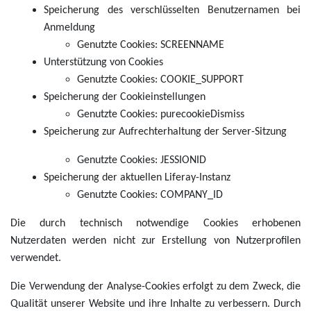
Speicherung des verschlüsselten Benutzernamen bei
Anmeldung
Genutzte Cookies: SCREENNAME
Unterstützung von Cookies
Genutzte Cookies: COOKIE_SUPPORT
Speicherung der Cookieinstellungen
Genutzte Cookies: purecookieDismiss
Speicherung zur Aufrechterhaltung der Server-Sitzung
Genutzte Cookies: JESSIONID
Speicherung der aktuellen Liferay-Instanz
Genutzte Cookies: COMPANY_ID
Die durch technisch notwendige Cookies erhobenen
Nutzerdaten werden nicht zur Erstellung von Nutzerprofilen
verwendet.
Die Verwendung der Analyse-Cookies erfolgt zu dem Zweck, die
Qualität unserer Website und ihre Inhalte zu verbessern. Durch