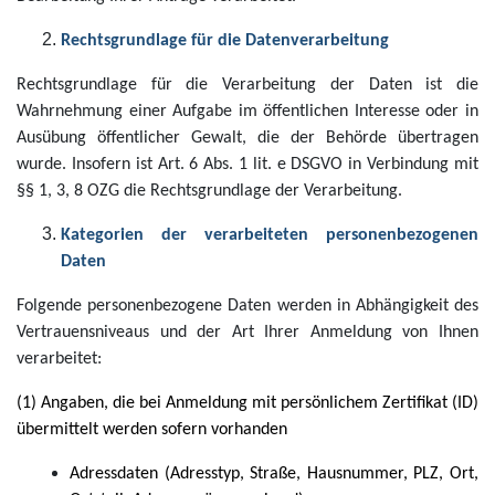
Rechtsgrundlage für die Datenverarbeitung
Rechtsgrundlage für die Verarbeitung der Daten ist die
Wahrnehmung einer Aufgabe im öffentlichen Interesse oder in
Ausübung öffentlicher Gewalt, die der Behörde übertragen
wurde. Insofern ist Art. 6 Abs. 1 lit. e DSGVO in Verbindung mit
§§ 1, 3, 8 OZG die Rechtsgrundlage der Verarbeitung.
Kategorien der verarbeiteten personenbezogenen
Daten
Folgende personenbezogene Daten werden in Abhängigkeit des
Vertrauensniveaus und der Art Ihrer Anmeldung von Ihnen
verarbeitet:
(1) Angaben, die bei Anmeldung mit persönlichem Zertifikat (ID)
übermittelt werden sofern vorhanden
Adressdaten (Adresstyp, Straße, Hausnummer, PLZ, Ort,