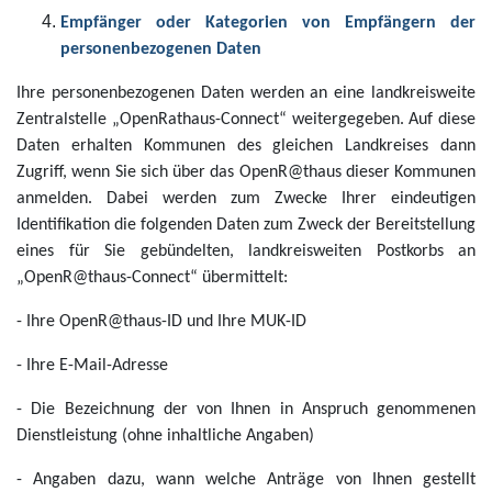
Empfänger oder Kategorien von Empfängern der
personenbezogenen Daten
Ihre personenbezogenen Daten werden an eine landkreisweite
Zentralstelle „OpenRathaus-Connect“ weitergegeben. Auf diese
Daten erhalten Kommunen des gleichen Landkreises dann
Zugriff, wenn Sie sich über das OpenR@thaus dieser Kommunen
anmelden. Dabei werden zum Zwecke Ihrer eindeutigen
Identifikation die folgenden Daten zum Zweck der Bereitstellung
eines für Sie gebündelten, landkreisweiten Postkorbs an
„OpenR@thaus-Connect“ übermittelt:
- Ihre OpenR@thaus-ID und Ihre MUK-ID
- Ihre E-Mail-Adresse
- Die Bezeichnung der von Ihnen in Anspruch genommenen
Dienstleistung (ohne inhaltliche Angaben)
- Angaben dazu, wann welche Anträge von Ihnen gestellt