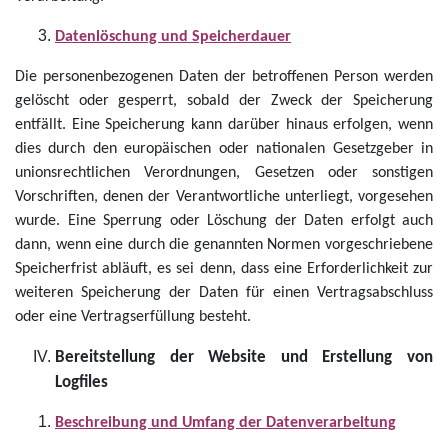
Datenlöschung und Speicherdauer
Die personenbezogenen Daten der betroffenen Person werden
gelöscht oder gesperrt, sobald der Zweck der Speicherung
entfällt. Eine Speicherung kann darüber hinaus erfolgen, wenn
dies durch den europäischen oder nationalen Gesetzgeber in
unionsrechtlichen Verordnungen, Gesetzen oder sonstigen
Vorschriften, denen der Verantwortliche unterliegt, vorgesehen
wurde. Eine Sperrung oder Löschung der Daten erfolgt auch
dann, wenn eine durch die genannten Normen vorgeschriebene
Speicherfrist abläuft, es sei denn, dass eine Erforderlichkeit zur
weiteren Speicherung der Daten für einen Vertragsabschluss
oder eine Vertragserfüllung besteht.
Bereitstellung der Website und Erstellung von
Logfiles
Beschreibung und Umfang der Datenverarbeitung