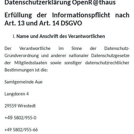
Datenschutzerklärung OpenR@thaus
Erfüllung der Informationspflicht nach
Art. 13 und Art. 14 DSGVO
Name und Anschrift des Verantwortlichen
Der Verantwortliche im Sinne der Datenschutz-
Grundverordnung und anderer nationaler Datenschutzgesetze
der Mitgliedsstaaten sowie sonstiger datenschutzrechtlicher
Bestimmungen ist die:
Samtgemeinde Aue
Langdoren 4
29559 Wrestedt
+49
5802/955-0
+49 5802/955-66