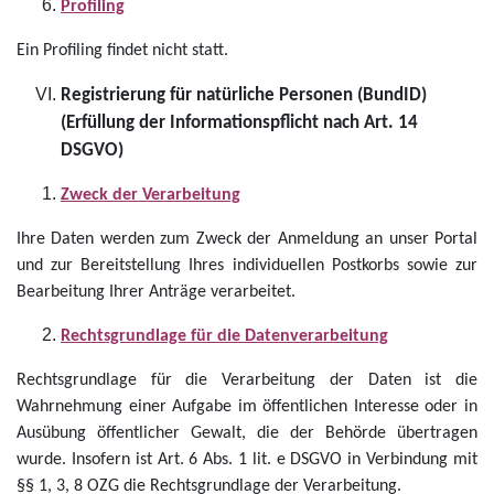
Profiling
Ein Profiling findet nicht statt.
Registrierung für natürliche Personen (BundID)
(Erfüllung der Informationspflicht nach Art. 14
DSGVO)
Zweck der Verarbeitung
Ihre Daten werden zum Zweck der Anmeldung an unser Portal
und zur Bereitstellung Ihres individuellen Postkorbs sowie zur
Bearbeitung Ihrer Anträge verarbeitet.
Rechtsgrundlage für die Datenverarbeitung
Rechtsgrundlage für die Verarbeitung der Daten ist die
Wahrnehmung einer Aufgabe im öffentlichen Interesse oder in
Ausübung öffentlicher Gewalt, die der Behörde übertragen
wurde. Insofern ist Art. 6 Abs. 1 lit. e DSGVO in Verbindung mit
§§ 1, 3, 8 OZG die Rechtsgrundlage der Verarbeitung.