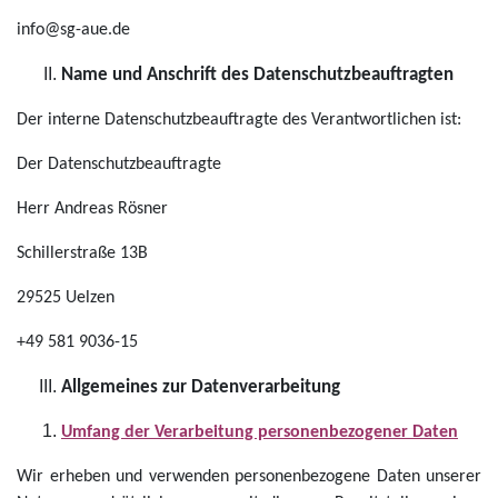
info@sg-aue.de
Name und Anschrift des Datenschutzbeauftragten
Der interne Datenschutzbeauftragte des Verantwortlichen ist:
Der Datenschutzbeauftragte
Herr Andreas Rösner
Schillerstraße 13B
29525 Uelzen
+49 581 9036-15
Allgemeines zur Datenverarbeitung
Umfang der Verarbeitung personenbezogener Daten
Wir erheben und verwenden personenbezogene Daten unserer