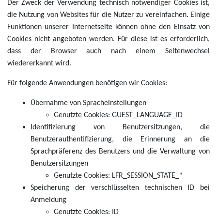
Der Zweck der Verwendung technisch notwendiger Cookies ist,
die Nutzung von Websites für die Nutzer zu vereinfachen. Einige
Funktionen unserer Internetseite können ohne den Einsatz von
Cookies nicht angeboten werden. Für diese ist es erforderlich,
dass der Browser auch nach einem Seitenwechsel
wiedererkannt wird.
Für folgende Anwendungen benötigen wir Cookies:
Übernahme von Spracheinstellungen
Genutzte Cookies: GUEST_LANGUAGE_ID
Identifizierung von Benutzersitzungen, die
Benutzerauthentifizierung, die Erinnerung an die
Sprachpräferenz des Benutzers und die Verwaltung von
Benutzersitzungen
Genutzte Cookies: LFR_SESSION_STATE_*
Speicherung der verschlüsselten technischen ID bei
Anmeldung
Genutzte Cookies: ID