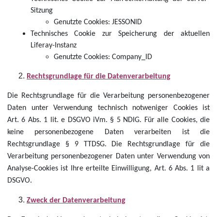
Sitzung
Genutzte Cookies: JESSONID
Technisches Cookie zur Speicherung der aktuellen
Liferay-Instanz
Genutzte Cookies: Company_ID
Rechtsgrundlage für die Datenverarbeitung
Die Rechtsgrundlage für die Verarbeitung personenbezogener
Daten unter Verwendung technisch notweniger Cookies ist
Art. 6 Abs. 1 lit. e DSGVO iVm. § 5 NDIG. Für alle Cookies, die
keine personenbezogene Daten verarbeiten ist die
Rechtsgrundlage § 9 TTDSG. Die Rechtsgrundlage für die
Verarbeitung personenbezogener Daten unter Verwendung von
Analyse-Cookies ist Ihre erteilte Einwilligung, Art. 6 Abs. 1 lit a
DSGVO.
Zweck der Datenverarbeitung