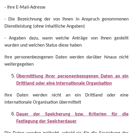
- Ihre E-Mail-Adresse
- Die Bezeichnung der von Ihnen in Anspruch genommenen
Dienstleistung (ohne inhaltliche Angaben)
- Angaben dazu, wann welche Anträge von Ihnen gestellt
wurden und welchen Status diese haben
Ihre personenbezogenen Daten werden darüber hinaus nicht
weitergegeben
Übermittlung Ihrer personenbezogenen Daten an ein
Drittland oder eine internationale Organisation
Ihre Daten werden nicht an ein Drittland oder eine
internationale Organisation übermittelt
Dauer der Speicherung bzw. Kriterien für die
Festlegung der Speicherdauer