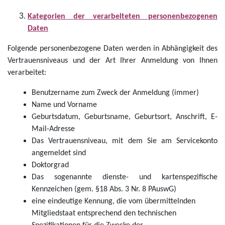
Kategorien der verarbeiteten personenbezogenen
Daten
Folgende personenbezogene Daten werden in Abhängigkeit des
Vertrauensniveaus und der Art Ihrer Anmeldung von Ihnen
verarbeitet:
Benutzername zum Zweck der Anmeldung (immer)
Name und Vorname
Geburtsdatum, Geburtsname, Geburtsort, Anschrift, E-
Mail-Adresse
Das Vertrauensniveau, mit dem Sie am Servicekonto
angemeldet sind
Doktorgrad
Das sogenannte dienste- und kartenspezifische
Kennzeichen (gem. §18 Abs. 3 Nr. 8 PAuswG)
eine eindeutige Kennung, die vom übermittelnden
Mitgliedstaat entsprechend den technischen