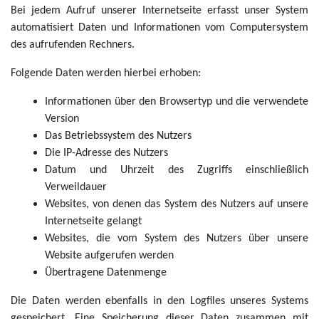
Bei jedem Aufruf unserer Internetseite erfasst unser System
automatisiert Daten und Informationen vom Computersystem
des aufrufenden Rechners.
Folgende Daten werden hierbei erhoben:
Informationen über den Browsertyp und die verwendete
Version
Das Betriebssystem des Nutzers
Die IP-Adresse des Nutzers
Datum und Uhrzeit des Zugriffs einschließlich
Verweildauer
Websites, von denen das System des Nutzers auf unsere
Internetseite gelangt
Websites, die vom System des Nutzers über unsere
Website aufgerufen werden
Übertragene Datenmenge
Die Daten werden ebenfalls in den Logfiles unseres Systems
gespeichert. Eine Speicherung dieser Daten zusammen mit