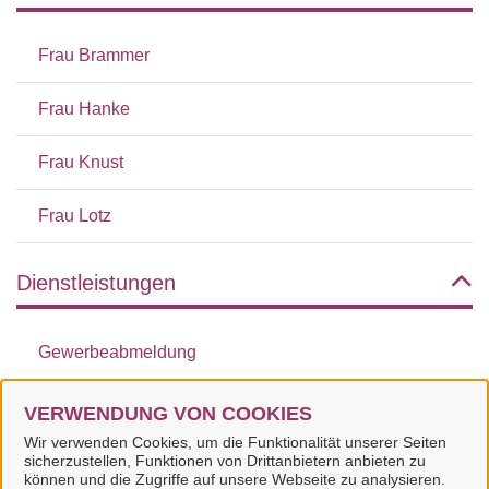
Frau Brammer
Frau Hanke
Frau Knust
Frau Lotz
Dienstleistungen
Gewerbeabmeldung
Gewerbeanmeldung
VERWENDUNG VON COOKIES
Wir verwenden Cookies, um die Funktionalität unserer Seiten
Gewerbeummeldung
sicherzustellen, Funktionen von Drittanbietern anbieten zu
können und die Zugriffe auf unsere Webseite zu analysieren.