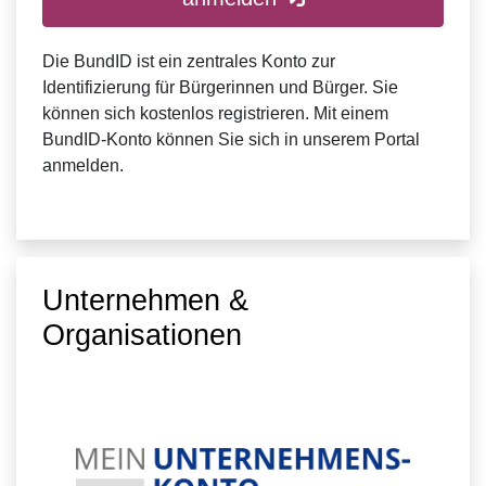
Die BundID ist ein zentrales Konto zur
Identifizierung für Bürgerinnen und Bürger. Sie
können sich kostenlos registrieren. Mit einem
BundID-Konto können Sie sich in unserem Portal
anmelden.
Unternehmen &
Organisationen